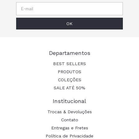
Departamentos
BEST SELLERS
PRODUTOS
COLEÇÕES
SALE ATÉ 50%
Institucional
Trocas & Devoluções
Contato
Entregas e Fretes
Política de Privacidade