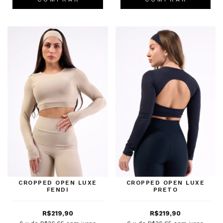
CROPPED OPEN LUXE
CROPPED OPEN LUXE
FENDI
PRETO
R$219,90
R$219,90