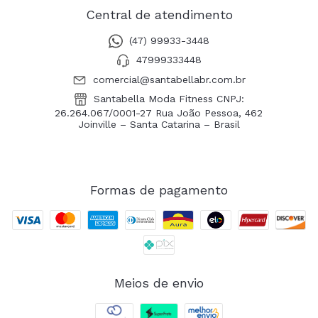
Central de atendimento
(47) 99933-3448
47999333448
comercial@santabellabr.com.br
Santabella Moda Fitness CNPJ:
26.264.067/0001-27 Rua João Pessoa, 462
Joinville – Santa Catarina – Brasil
Formas de pagamento
Meios de envio