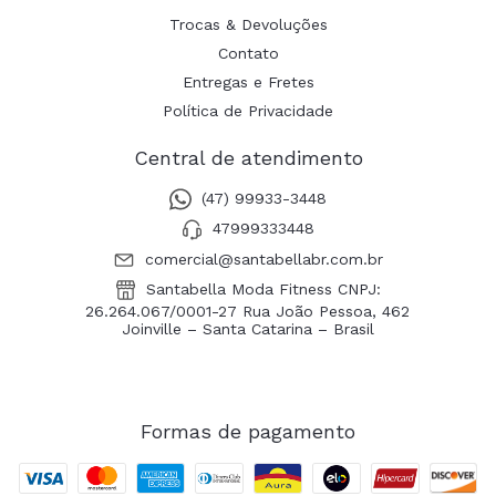
Trocas & Devoluções
Contato
Entregas e Fretes
Política de Privacidade
Central de atendimento
(47) 99933-3448
47999333448
comercial@santabellabr.com.br
Santabella Moda Fitness CNPJ:
26.264.067/0001-27 Rua João Pessoa, 462
Joinville – Santa Catarina – Brasil
Formas de pagamento