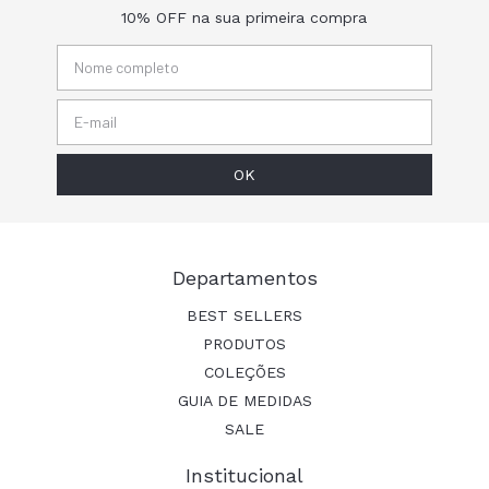
10% OFF na sua primeira compra
Departamentos
BEST SELLERS
PRODUTOS
COLEÇÕES
GUIA DE MEDIDAS
SALE
Institucional