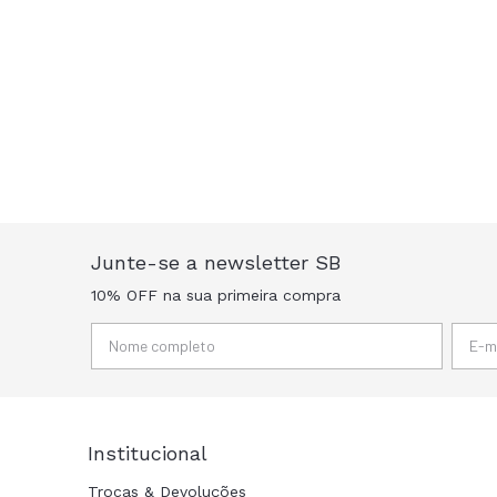
Junte-se a newsletter SB
10% OFF na sua primeira compra
Institucional
Trocas & Devoluções