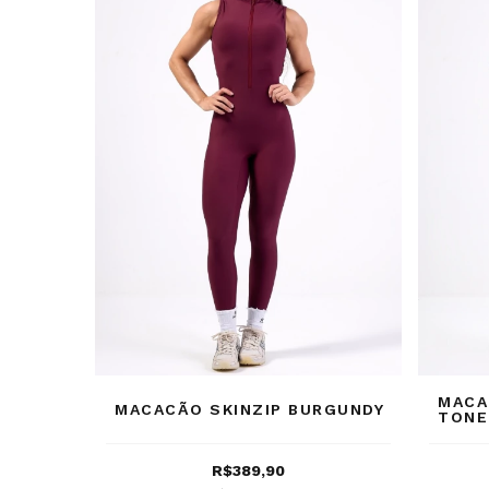
MACA
MACACÃO SKINZIP BURGUNDY
TONE
R$389,90