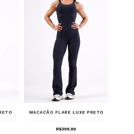
PRETO
MACACÃO FLARE LUXE PRETO
R$399,90