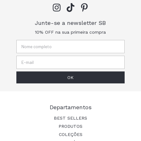
Junte-se a newsletter SB
10% OFF na sua primeira compra
Departamentos
BEST SELLERS
PRODUTOS
COLEÇÕES