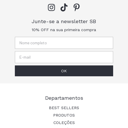
Junte-se a newsletter SB
10% OFF na sua primeira compra
Departamentos
BEST SELLERS
PRODUTOS
COLEÇÕES