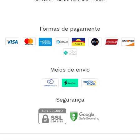
Formas de pagamento
Meios de envio
Segurança