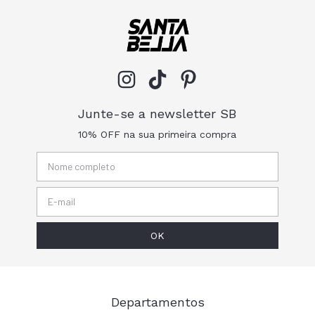
Junte-se a newsletter SB
10% OFF na sua primeira compra
Departamentos