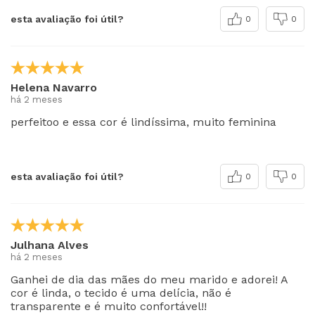
esta avaliação foi útil?
0
0
Helena Navarro
há 2 meses
perfeitoo e essa cor é lindíssima, muito feminina
esta avaliação foi útil?
0
0
Julhana Alves
há 2 meses
Ganhei de dia das mães do meu marido e adorei! A
cor é linda, o tecido é uma delícia, não é
transparente e é muito confortável!!