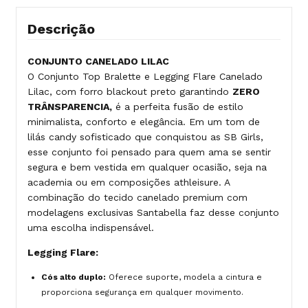
Descrição
CONJUNTO CANELADO LILAC
O Conjunto Top Bralette e Legging Flare Canelado
Lilac, com forro blackout preto garantindo
ZERO
TRÂNSPARENCIA,
é a perfeita fusão de estilo
minimalista, conforto e elegância. Em um tom de
lilás candy sofisticado que conquistou as SB Girls,
esse conjunto foi pensado para quem ama se sentir
segura e bem vestida em qualquer ocasião, seja na
academia ou em composições athleisure. A
combinação do tecido canelado premium com
modelagens exclusivas Santabella faz desse conjunto
uma escolha indispensável.
Legging Flare:
Cós alto duplo:
Oferece suporte, modela a cintura e
proporciona segurança em qualquer movimento.