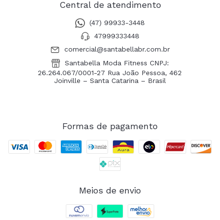
Central de atendimento
(47) 99933-3448
47999333448
comercial@santabellabr.com.br
Santabella Moda Fitness CNPJ:
26.264.067/0001-27 Rua João Pessoa, 462
Joinville – Santa Catarina – Brasil
Formas de pagamento
Meios de envio