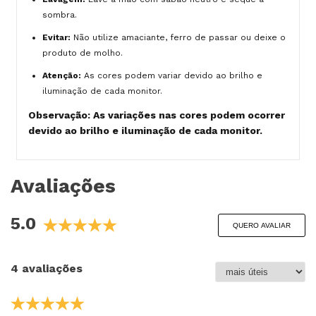
sombra.
Evitar:
Não utilize amaciante, ferro de passar ou deixe o
produto de molho.
Atenção:
As cores podem variar devido ao brilho e
iluminação de cada monitor.
Observação: As variações nas cores podem ocorrer
devido ao brilho e iluminação de cada monitor.
Avaliações
5.0
QUERO AVALIAR
4 avaliações