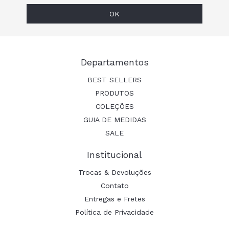
Departamentos
BEST SELLERS
PRODUTOS
COLEÇÕES
GUIA DE MEDIDAS
SALE
Institucional
Trocas & Devoluções
Contato
Entregas e Fretes
Política de Privacidade