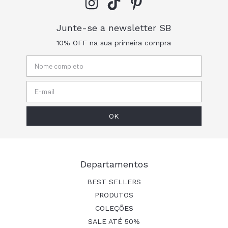
Junte-se a newsletter SB
10% OFF na sua primeira compra
Departamentos
BEST SELLERS
PRODUTOS
COLEÇÕES
SALE ATÉ 50%