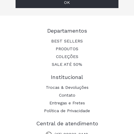
Departamentos
BEST SELLERS
PRODUTOS
COLEÇÕES
SALE ATÉ 50%
Institucional
Trocas & Devoluções
Contato
Entregas e Fretes
Política de Privacidade
Central de atendimento