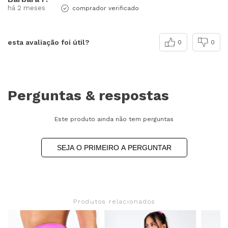
há 2 meses
comprador verificado
esta avaliação foi útil?
0
0
Perguntas & respostas
Este produto ainda não tem perguntas
SEJA O PRIMEIRO A PERGUNTAR
Produtos relacionados