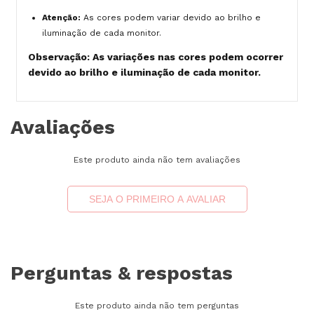
Atenção:
As cores podem variar devido ao brilho e
iluminação de cada monitor.
Observação: As variações nas cores podem ocorrer
devido ao brilho e iluminação de cada monitor.
Avaliações
Este produto ainda não tem avaliações
SEJA O PRIMEIRO A AVALIAR
Perguntas & respostas
Este produto ainda não tem perguntas