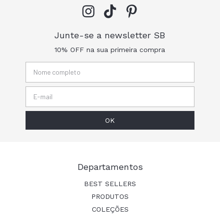
Junte-se a newsletter SB
10% OFF na sua primeira compra
Departamentos
BEST SELLERS
PRODUTOS
COLEÇÕES