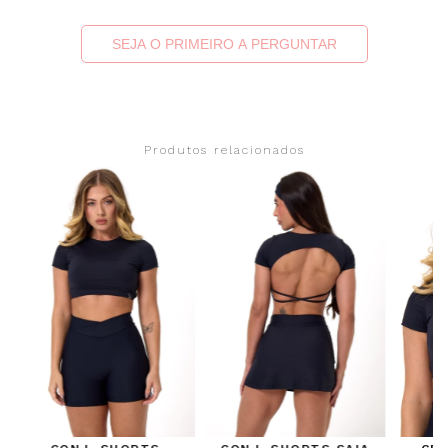
SEJA O PRIMEIRO A PERGUNTAR
Produtos relacionados