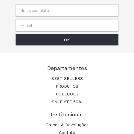
Departamentos
BEST SELLERS
PRODUTOS
COLEÇÕES
SALE ATÉ 50%
Institucional
Trocas & Devoluções
Contato