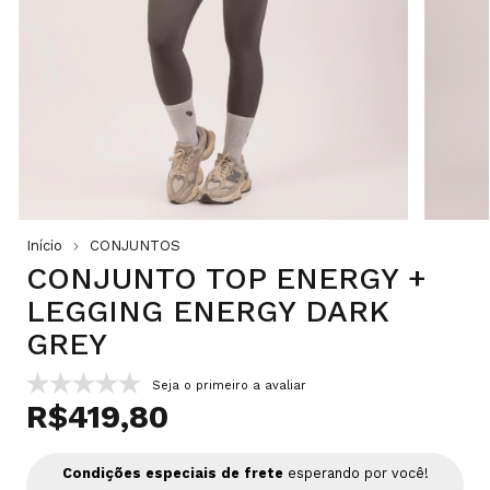
Início
CONJUNTOS
CONJUNTO TOP ENERGY +
LEGGING ENERGY DARK
GREY
Seja o primeiro a avaliar
R$419,80
Condições especiais de frete
esperando por você!