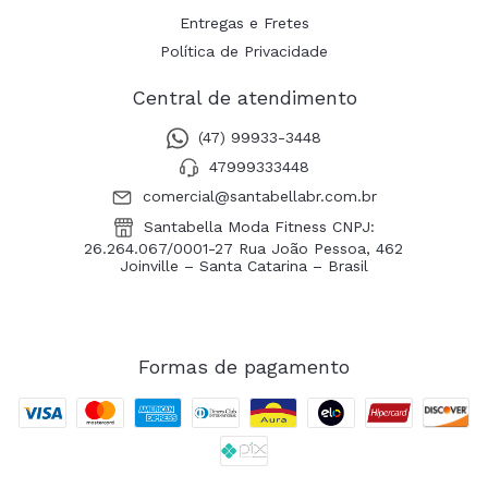
Entregas e Fretes
Política de Privacidade
Central de atendimento
(47) 99933-3448
47999333448
comercial@santabellabr.com.br
Santabella Moda Fitness CNPJ:
26.264.067/0001-27 Rua João Pessoa, 462
Joinville – Santa Catarina – Brasil
Formas de pagamento