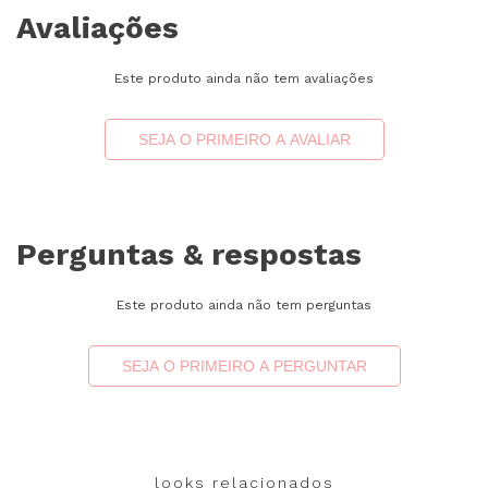
Avaliações
Este produto ainda não tem avaliações
SEJA O PRIMEIRO A AVALIAR
Perguntas & respostas
Este produto ainda não tem perguntas
SEJA O PRIMEIRO A PERGUNTAR
looks relacionados