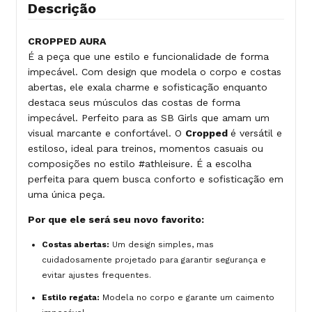
Descrição
CROPPED AURA
É a peça que une estilo e funcionalidade de forma
impecável. Com design que modela o corpo e costas
abertas, ele exala charme e sofisticação enquanto
destaca seus músculos das costas de forma
impecável. Perfeito para as SB Girls que amam um
visual marcante e confortável. O
Cropped
é versátil e
estiloso, ideal para treinos, momentos casuais ou
composições no estilo #athleisure. É a escolha
perfeita para quem busca conforto e sofisticação em
uma única peça.
Por que ele será seu novo favorito:
Costas abertas:
Um design simples, mas
cuidadosamente projetado para garantir segurança e
evitar ajustes frequentes.
Estilo regata:
Modela no corpo e garante um caimento