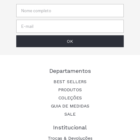
Departamentos
BEST SELLERS
PRODUTOS
COLEÇÕES
GUIA DE MEDIDAS
SALE
Institucional
Trocas & Devoluções