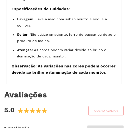
Especificações de Cuidados:
Lavagem:
Lave à mão com sabão neutro e seque à
sombra.
Evitar:
Não utilize amaciante, ferro de passar ou deixe o
produto de molho.
Atenção:
As cores podem variar devido ao brilho e
iluminação de cada monitor.
Observação: As variações nas cores podem ocorrer
devido ao brilho e iluminação de cada monitor.
Avaliações
5.0
QUERO AVALIAR