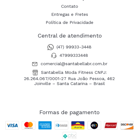
Contato
Entregas e Fretes
Política de Privacidade
Central de atendimento
(47) 99933-3448
47999333448
comercial@santabellabr.com.br
Santabella Moda Fitness CNPJ:
26.264.067/0001-27 Rua João Pessoa, 462
Joinville – Santa Catarina – Brasil
Formas de pagamento