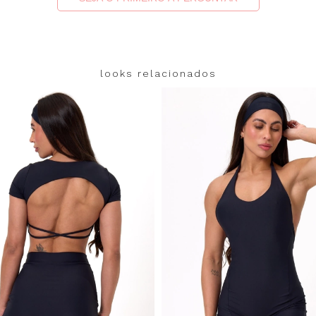
looks relacionados