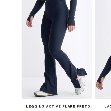
LEGGING ACTIVE FLARE PRETO
JA