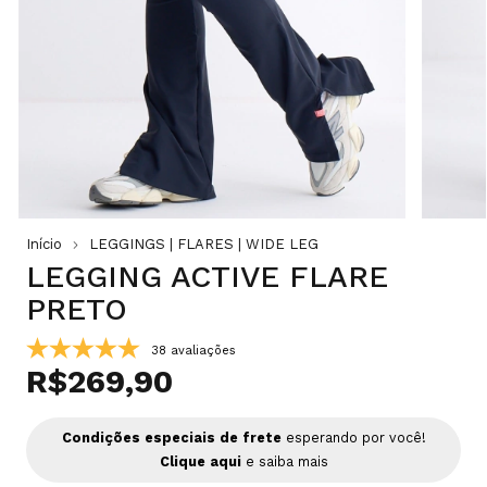
Início
LEGGINGS | FLARES | WIDE LEG
LEGGING ACTIVE FLARE
PRETO
38 avaliações
R$269,90
Condições especiais de frete
esperando por você!
Clique aqui
e saiba mais