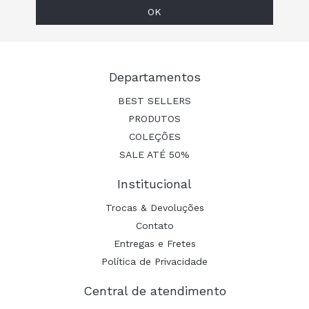
Departamentos
BEST SELLERS
PRODUTOS
COLEÇÕES
SALE ATÉ 50%
Institucional
Trocas & Devoluções
Contato
Entregas e Fretes
Política de Privacidade
Central de atendimento