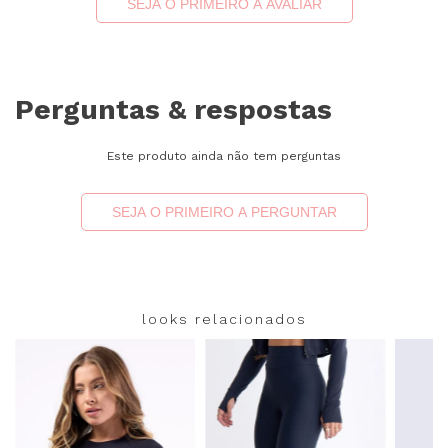
SEJA O PRIMEIRO A AVALIAR
Perguntas & respostas
Este produto ainda não tem perguntas
SEJA O PRIMEIRO A PERGUNTAR
looks relacionados