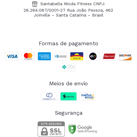
Santabella Moda Fitness CNPJ:
26.264.067/0001-27 Rua João Pessoa, 462
Joinville – Santa Catarina – Brasil
Formas de pagamento
Meios de envio
Segurança