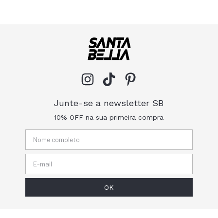
Junte-se a newsletter SB
10% OFF na sua primeira compra