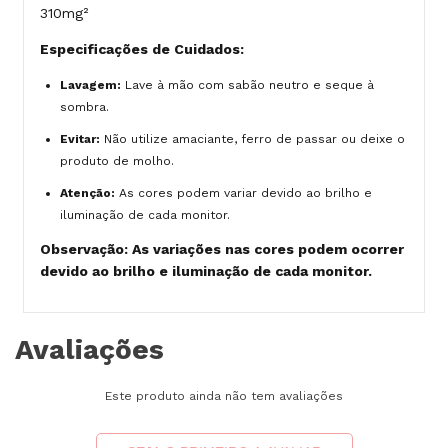
310mg²
Especificações de Cuidados:
Lavagem:
Lave à mão com sabão neutro e seque à
sombra.
Evitar:
Não utilize amaciante, ferro de passar ou deixe o
produto de molho.
Atenção:
As cores podem variar devido ao brilho e
iluminação de cada monitor.
Observação: As variações nas cores podem ocorrer
devido ao brilho e iluminação de cada monitor.
Avaliações
Este produto ainda não tem avaliações