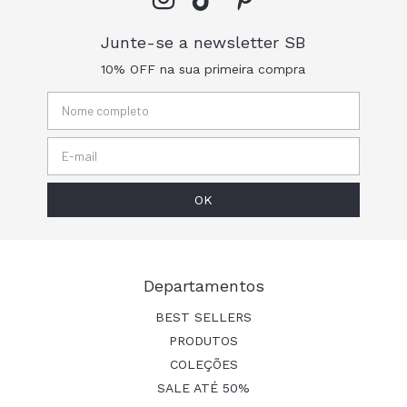
Junte-se a newsletter SB
10% OFF na sua primeira compra
Departamentos
BEST SELLERS
PRODUTOS
COLEÇÕES
SALE ATÉ 50%