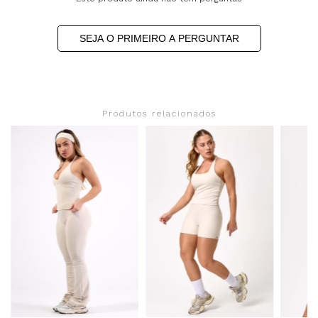
SEJA O PRIMEIRO A PERGUNTAR
Produtos relacionados