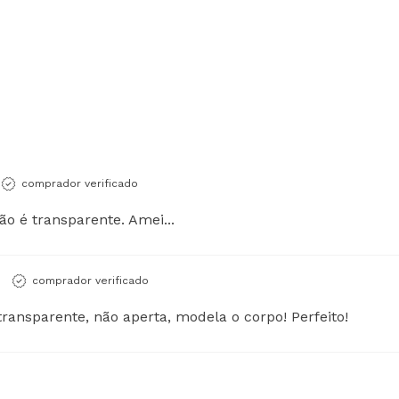
comprador verificado
ão é transparente. Amei...
comprador verificado
transparente, não aperta, modela o corpo! Perfeito!