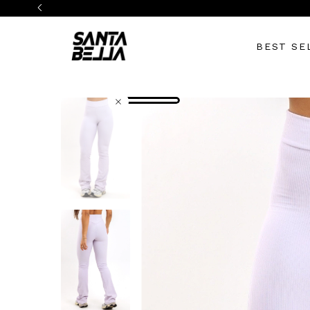
BEST SE