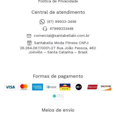
Política de Privacidade
Central de atendimento
(47) 99933-3448
47999333448
comercial@santabellabr.com.br
Santabella Moda Fitness CNPJ:
26.264.067/0001-27 Rua João Pessoa, 462
Joinville – Santa Catarina – Brasil
Formas de pagamento
Meios de envio