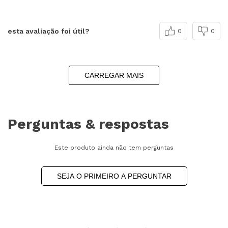
esta avaliação foi útil?
0
0
CARREGAR MAIS
Perguntas & respostas
Este produto ainda não tem perguntas
SEJA O PRIMEIRO A PERGUNTAR