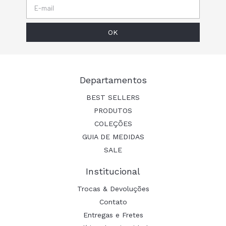
Departamentos
BEST SELLERS
PRODUTOS
COLEÇÕES
GUIA DE MEDIDAS
SALE
Institucional
Trocas & Devoluções
Contato
Entregas e Fretes