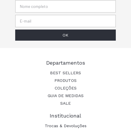
Departamentos
BEST SELLERS
PRODUTOS
COLEÇÕES
GUIA DE MEDIDAS
SALE
Institucional
Trocas & Devoluções