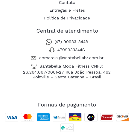
Contato
Entregas e Fretes
Política de Privacidade
Central de atendimento
(47) 99933-3448
47999333448
comercial@santabellabr.com.br
Santabella Moda Fitness CNPJ:
26.264.067/0001-27 Rua João Pessoa, 462
Joinville – Santa Catarina – Brasil
Formas de pagamento