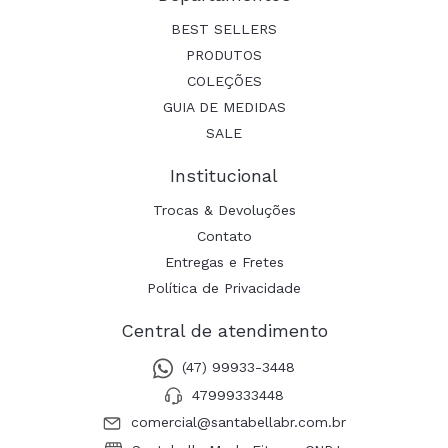
BEST SELLERS
PRODUTOS
COLEÇÕES
GUIA DE MEDIDAS
SALE
Institucional
Trocas & Devoluções
Contato
Entregas e Fretes
Política de Privacidade
Central de atendimento
(47) 99933-3448
47999333448
comercial@santabellabr.com.br