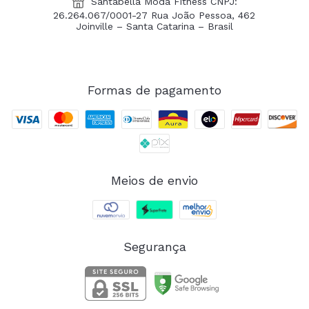
Santabella Moda Fitness CNPJ:
26.264.067/0001-27 Rua João Pessoa, 462
Joinville – Santa Catarina – Brasil
Formas de pagamento
Meios de envio
Segurança