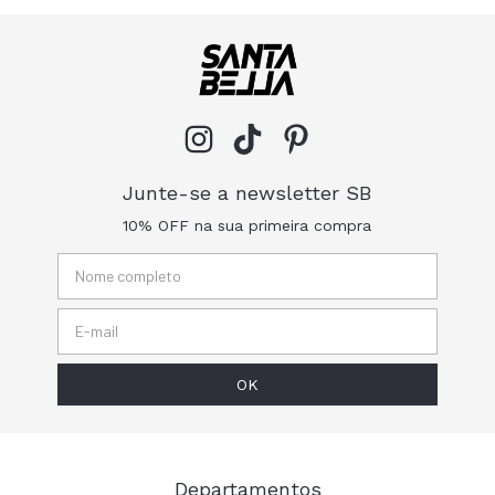
Junte-se a newsletter SB
10% OFF na sua primeira compra
Departamentos