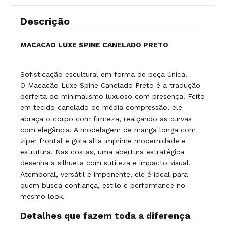
Descrição
MACACAO LUXE SPINE CANELADO PRETO
Sofisticação escultural em forma de peça única.
O Macacão Luxe Spine Canelado Preto é a tradução
perfeita do minimalismo luxuoso com presença. Feito
em tecido canelado de média compressão, ele
abraça o corpo com firmeza, realçando as curvas
com elegância. A modelagem de manga longa com
zíper frontal e gola alta imprime modernidade e
estrutura. Nas costas, uma abertura estratégica
desenha a silhueta com sutileza e impacto visual.
Atemporal, versátil e imponente, ele é ideal para
quem busca confiança, estilo e performance no
mesmo look.
Detalhes que fazem toda a diferença