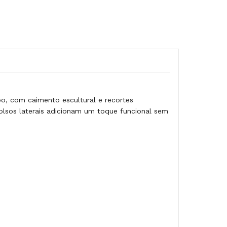
o, com caimento escultural e recortes
bolsos laterais adicionam um toque funcional sem