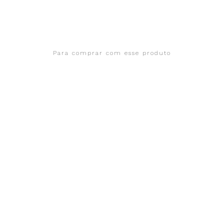
Para comprar com esse produto