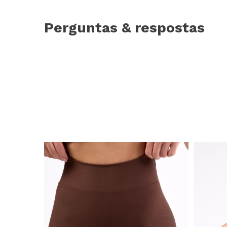
Perguntas & respostas