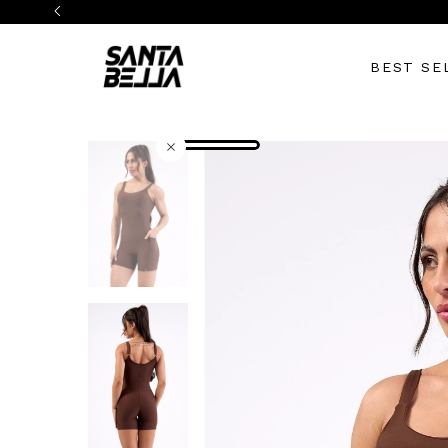
BEST SE