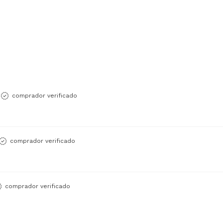
comprador verificado
comprador verificado
comprador verificado