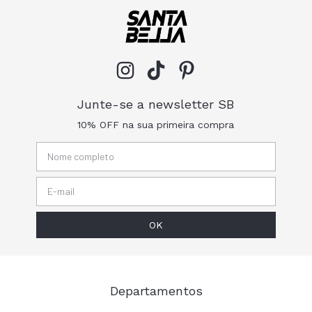
Junte-se a newsletter SB
10% OFF na sua primeira compra
Departamentos