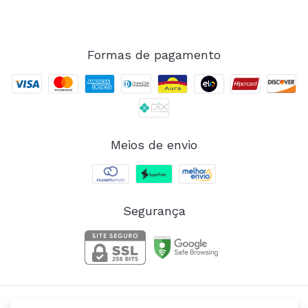
Formas de pagamento
Meios de envio
Segurança