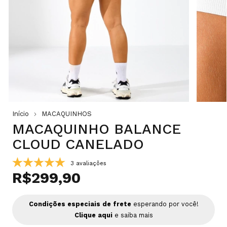
Início
MACAQUINHOS
MACAQUINHO BALANCE
CLOUD CANELADO
3 avaliações
R$299,90
Condições especiais de frete
esperando por você!
Clique aqui
e saiba mais