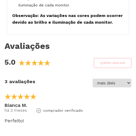
iluminação de cada monitor.
Observação: As variações nas cores podem ocorrer
devido ao brilho e iluminação de cada monitor.
Avaliações
5.0
QUERO AVALIAR
3 avaliações
Bianca M.
há 3 meses
comprador verificado
Perfeito!