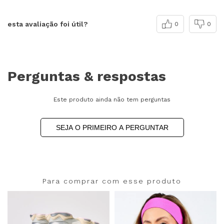
esta avaliação foi útil?
0
0
Perguntas & respostas
Este produto ainda não tem perguntas
SEJA O PRIMEIRO A PERGUNTAR
Para comprar com esse produto