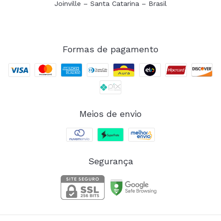
Joinville – Santa Catarina – Brasil
Formas de pagamento
Meios de envio
Segurança