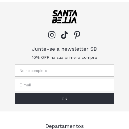
Junte-se a newsletter SB
10% OFF na sua primeira compra
Departamentos