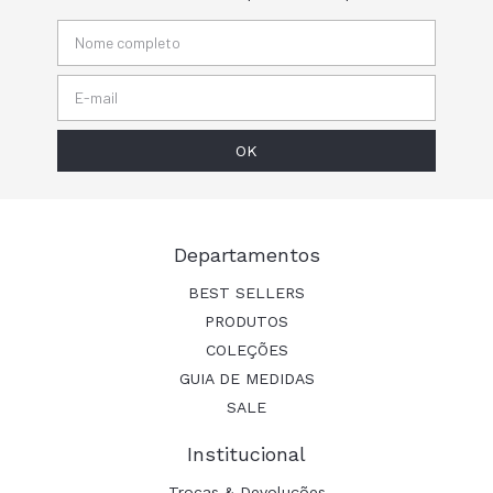
Departamentos
BEST SELLERS
PRODUTOS
COLEÇÕES
GUIA DE MEDIDAS
SALE
Institucional
Trocas & Devoluções