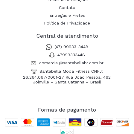
Contato
Entregas e Fretes
Política de Privacidade
Central de atendimento
(47) 99933-3448
47999333448
comercial@santabellabr.com.br
Santabella Moda Fitness CNPJ:
26.264.067/0001-27 Rua João Pessoa, 462
Joinville – Santa Catarina – Brasil
Formas de pagamento