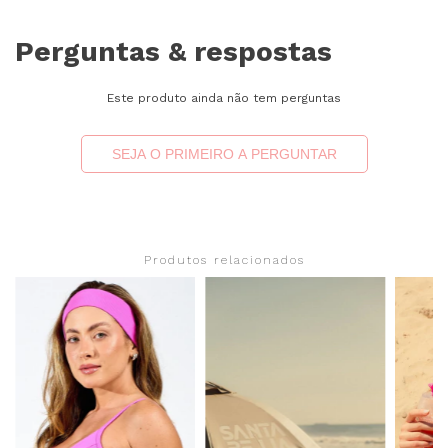
Perguntas & respostas
Este produto ainda não tem perguntas
SEJA O PRIMEIRO A PERGUNTAR
Produtos relacionados