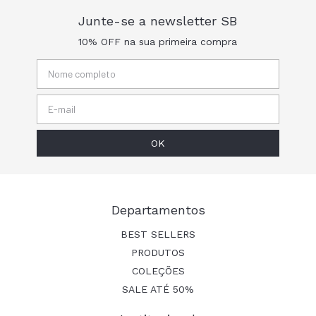
Junte-se a newsletter SB
10% OFF na sua primeira compra
Departamentos
BEST SELLERS
PRODUTOS
COLEÇÕES
SALE ATÉ 50%