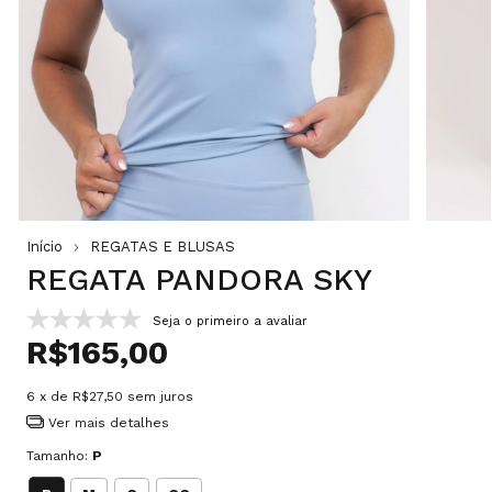
Início
REGATAS E BLUSAS
REGATA PANDORA SKY
Seja o primeiro a avaliar
R$165,00
6
x de
R$27,50
sem juros
Ver mais detalhes
Tamanho:
P