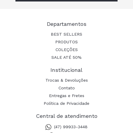
Departamentos
BEST SELLERS
PRODUTOS
COLEÇÕES
SALE ATÉ 50%
Institucional
Trocas & Devoluções
Contato
Entregas e Fretes
Política de Privacidade
Central de atendimento
(47) 99933-3448