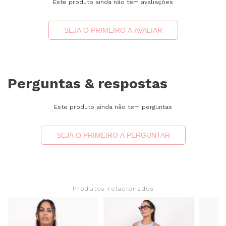
Este produto ainda não tem avaliações
SEJA O PRIMEIRO A AVALIAR
Perguntas & respostas
Este produto ainda não tem perguntas
SEJA O PRIMEIRO A PERGUNTAR
Produtos relacionados