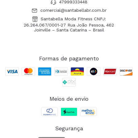
47999333448
comercial@santabellabr.com.br
Santabella Moda Fitness CNPJ:
26.264.067/0001-27 Rua João Pessoa, 462
Joinville – Santa Catarina – Brasil
Formas de pagamento
Meios de envio
Segurança