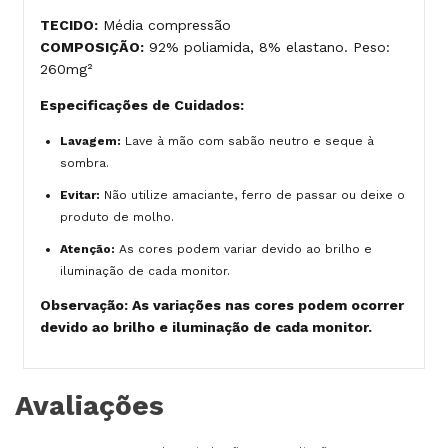
TECIDO:
Média compressão
COMPOSIÇÃO:
92% poliamida, 8% elastano. Peso:
260mg²
Especificações de Cuidados:
Lavagem:
Lave à mão com sabão neutro e seque à
sombra.
Evitar:
Não utilize amaciante, ferro de passar ou deixe o
produto de molho.
Atenção:
As cores podem variar devido ao brilho e
iluminação de cada monitor.
Observação: As variações nas cores podem ocorrer
devido ao brilho e iluminação de cada monitor.
Avaliações