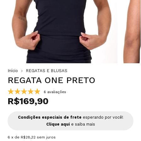
Início
REGATAS E BLUSAS
REGATA ONE PRETO
6 avaliações
R$169,90
Condições especiais de frete
esperando por você!
Clique aqui
e saiba mais
6
x de
R$28,32
sem juros