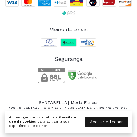
Meios de envio
Segurança
SANTABELLA | Moda Fitness
©2026. SANTABELLA MODA FITNESS FEMININA - 26264067000127.
Todos os direitos reservados.
Ao navegar por este site
você aceita o
Aceitar e fechar
uso de cookies
para agilizar a sua
experiência de compra.