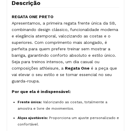
Descrição
REGATA ONE PRETO
Apresentamos, a primeira regata frente única da SB,
combinando design clássico, funcionalidade moderna
e elegância atemporal, valozizando as costas e o
superiores. Com comprimento mais alongado, é
perfeita para quem prefere treinar sem mostrar a
barriga, garantindo conforto absoluto e estilo único.
Seja para treinos intensos, um dia casual ou
composições athleisure, a
Regata One
é a peça que
vai elevar o seu estilo e se tornar essencial no seu
guarda-roupa.
Por que ela é indispensável:
Frente única:
Valorizando as costas, totalmente a
amostra e livre de movimentos.
Alças ajustáveis:
Proporciona um ajuste personalizado e
confortável.