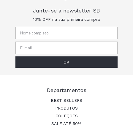
Junte-se a newsletter SB
10% OFF na sua primeira compra
Departamentos
BEST SELLERS
PRODUTOS
COLEÇÕES
SALE ATÉ 50%