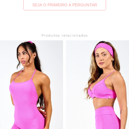
SEJA O PRIMEIRO A PERGUNTAR
Produtos relacionados