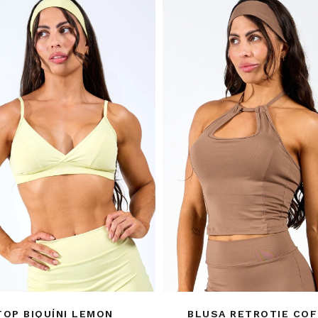
TOP BIQUÍNI LEMON
BLUSA RETROTIE CO