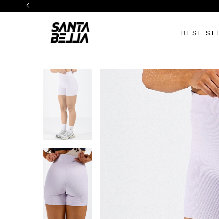
BEST SE