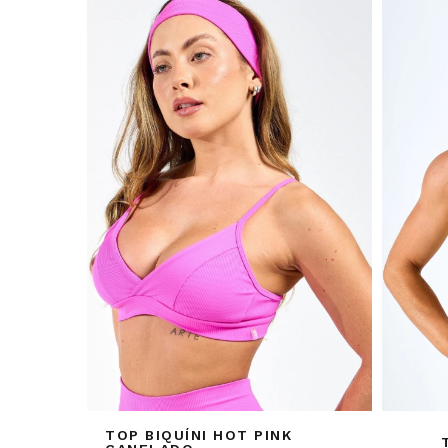
TOP BIQUÍNI HOT PINK