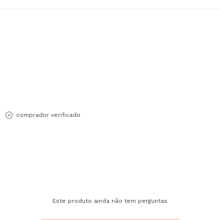
comprador verificado
Este produto ainda não tem perguntas