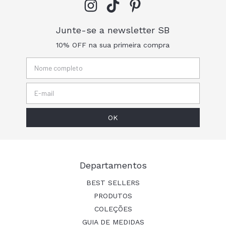
Junte-se a newsletter SB
10% OFF na sua primeira compra
Departamentos
BEST SELLERS
PRODUTOS
COLEÇÕES
GUIA DE MEDIDAS