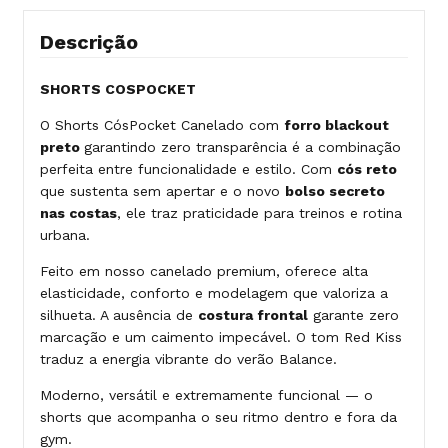
Descrição
SHORTS COSPOCKET
O Shorts CósPocket Canelado com
forro blackout
preto
garantindo zero transparência é a combinação
perfeita entre funcionalidade e estilo. Com
cós reto
que sustenta sem apertar e o novo
bolso secreto
nas costas
, ele traz praticidade para treinos e rotina
urbana.
Feito em nosso canelado premium, oferece alta
elasticidade, conforto e modelagem que valoriza a
silhueta. A ausência de
costura frontal
garante zero
marcação e um caimento impecável. O tom Red Kiss
traduz a energia vibrante do verão Balance.
Moderno, versátil e extremamente funcional — o
shorts que acompanha o seu ritmo dentro e fora da
gym.