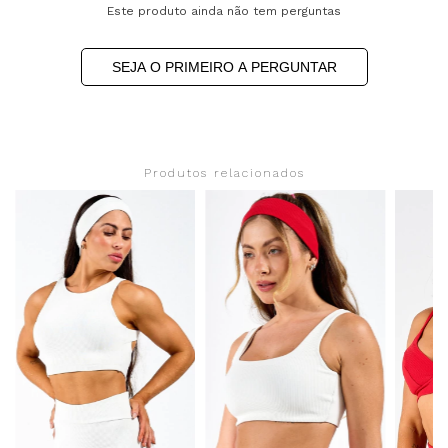
Este produto ainda não tem perguntas
SEJA O PRIMEIRO A PERGUNTAR
Produtos relacionados