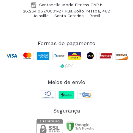
Santabella Moda Fitness CNPJ:
26.264.067/0001-27 Rua João Pessoa, 462
Joinville – Santa Catarina – Brasil
Formas de pagamento
Meios de envio
Segurança