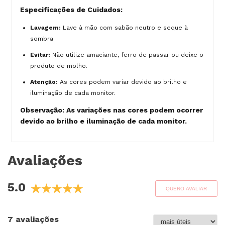
Especificações de Cuidados:
Lavagem:
Lave à mão com sabão neutro e seque à
sombra.
Evitar:
Não utilize amaciante, ferro de passar ou deixe o
produto de molho.
Atenção:
As cores podem variar devido ao brilho e
iluminação de cada monitor.
Observação: As variações nas cores podem ocorrer
devido ao brilho e iluminação de cada monitor.
Avaliações
5.0
QUERO AVALIAR
7 avaliações