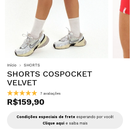
Início
SHORTS
SHORTS COSPOCKET
VELVET
7 avaliações
R$159,90
Condições especiais de frete
esperando por você!
Clique aqui
e saiba mais