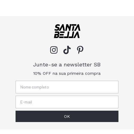
Junte-se a newsletter SB
10% OFF na sua primeira compra