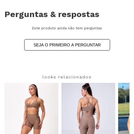
Perguntas & respostas
Este produto ainda não tem perguntas
SEJA O PRIMEIRO A PERGUNTAR
looks relacionados