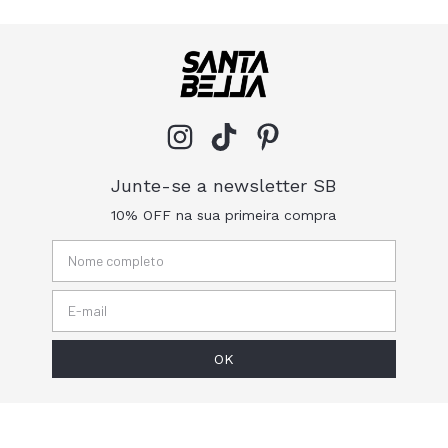
Junte-se a newsletter SB
10% OFF na sua primeira compra