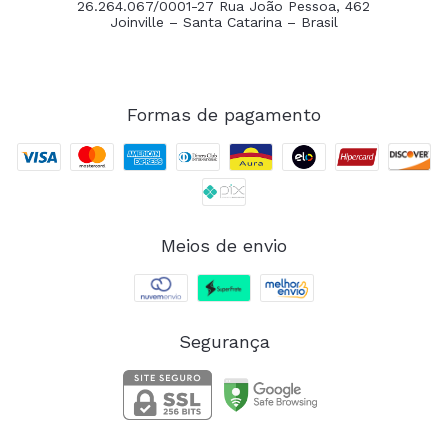
26.264.067/0001-27 Rua João Pessoa, 462
Joinville – Santa Catarina – Brasil
Formas de pagamento
Meios de envio
Segurança