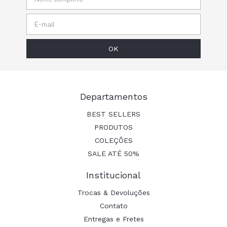
Departamentos
BEST SELLERS
PRODUTOS
COLEÇÕES
SALE ATÉ 50%
Institucional
Trocas & Devoluções
Contato
Entregas e Fretes