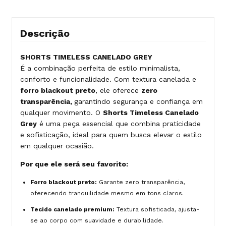
Descrição
SHORTS TIMELESS CANELADO GREY
É a combinação perfeita de estilo minimalista,
conforto e funcionalidade. Com textura canelada e
forro blackout preto
, ele oferece
zero
transparência,
garantindo segurança e confiança em
qualquer movimento. O
Shorts Timeless Canelado
Grey
é uma peça essencial que combina praticidade
e sofisticação, ideal para quem busca elevar o estilo
em qualquer ocasião.
Por que ele será seu favorito:
Forro blackout preto:
Garante zero transparência,
oferecendo tranquilidade mesmo em tons claros.
Tecido canelado premium:
Textura sofisticada, ajusta-
se ao corpo com suavidade e durabilidade.