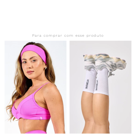
Para comprar com esse produto