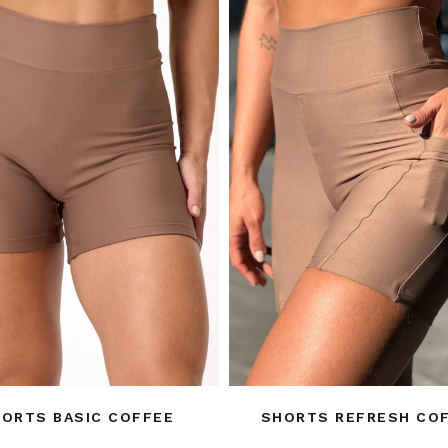
ORTS BASIC COFFEE
SHORTS REFRESH CO