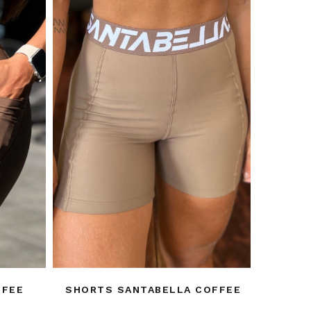
FFEE
SHORTS SANTABELLA COFFEE