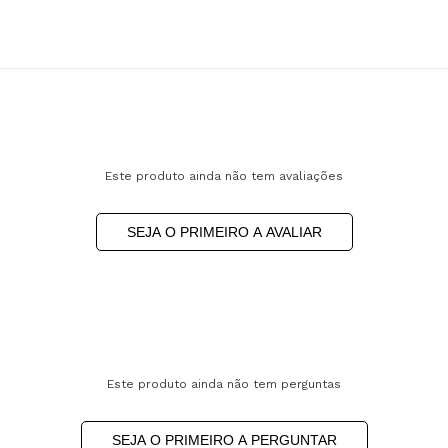
Este produto ainda não tem avaliações
SEJA O PRIMEIRO A AVALIAR
Este produto ainda não tem perguntas
SEJA O PRIMEIRO A PERGUNTAR