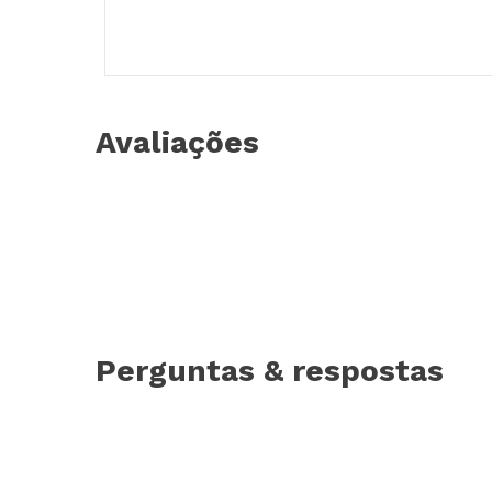
Avaliações
Perguntas & respostas