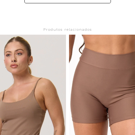
Produtos relacionados