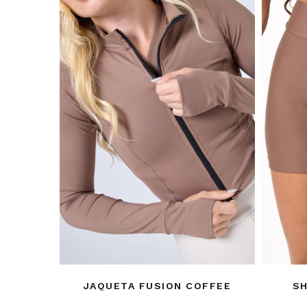
JAQUETA FUSION COFFEE
SH