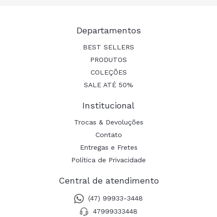
Departamentos
BEST SELLERS
PRODUTOS
COLEÇÕES
SALE ATÉ 50%
Institucional
Trocas & Devoluções
Contato
Entregas e Fretes
Política de Privacidade
Central de atendimento
(47) 99933-3448
47999333448