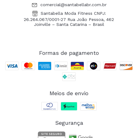
comercial@santabellabr.com.br
Santabella Moda Fitness CNPJ:
26.264.067/0001-27 Rua João Pessoa, 462
Joinville – Santa Catarina – Brasil
Formas de pagamento
Meios de envio
Segurança