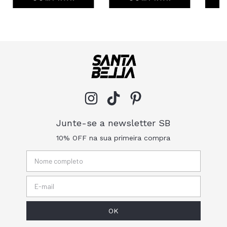
Junte-se a newsletter SB
10% OFF na sua primeira compra