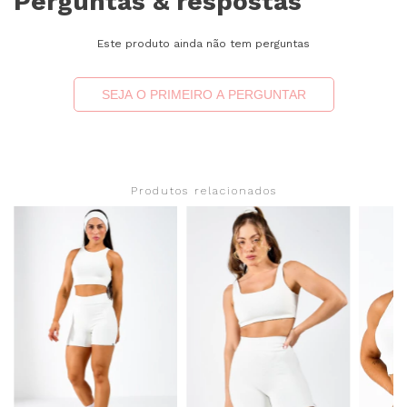
Perguntas & respostas
Este produto ainda não tem perguntas
SEJA O PRIMEIRO A PERGUNTAR
Produtos relacionados