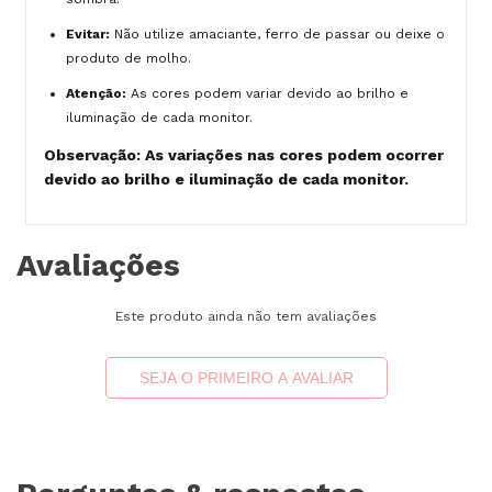
Evitar:
Não utilize amaciante, ferro de passar ou deixe o
produto de molho.
Atenção:
As cores podem variar devido ao brilho e
iluminação de cada monitor.
Observação: As variações nas cores podem ocorrer
devido ao brilho e iluminação de cada monitor.
Avaliações
Este produto ainda não tem avaliações
SEJA O PRIMEIRO A AVALIAR