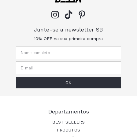
Junte-se a newsletter SB
10% OFF na sua primeira compra
Departamentos
BEST SELLERS
PRODUTOS