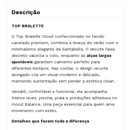
Descrição
TOP BRALETTE
O Top Bralette Cloud confeccionado no tecido
canelado premium, combina a leveza do verão com o
minimalismo elegante da Santabella. O decote faixa
discreto valoriza o colo, enquanto as
alças largas
ajustáveis
garantem caimento perfeito para
diferentes biotipos. Nas costas, o design recorte
alongado cria um visual moderno e delicado,
mantendo sustentação sem perder a estética clean.
Versátil, confortável e funcional, ele acompanha
treinos leves, piscina, praia e produções athleisure no
mood Balance. Uma peça essencial para quem ama
movimento com estilo.
Detalhes que fazem toda a diferença