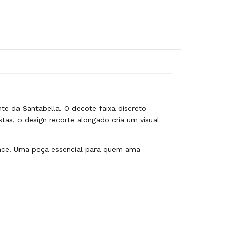
e da Santabella. O decote faixa discreto
tas, o design recorte alongado cria um visual
lance. Uma peça essencial para quem ama