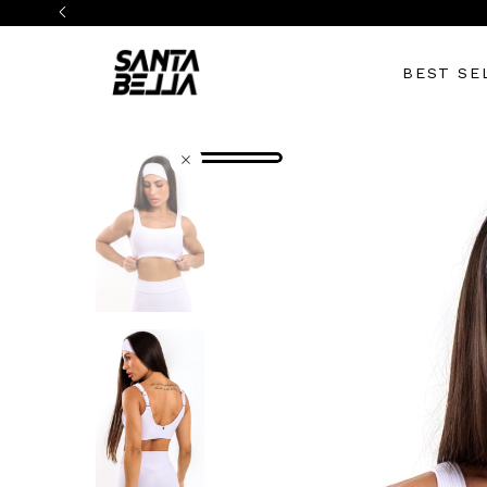
BEST SE