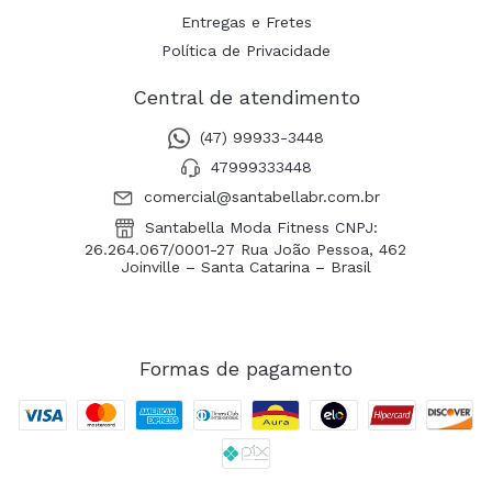
Entregas e Fretes
Política de Privacidade
Central de atendimento
(47) 99933-3448
47999333448
comercial@santabellabr.com.br
Santabella Moda Fitness CNPJ:
26.264.067/0001-27 Rua João Pessoa, 462
Joinville – Santa Catarina – Brasil
Formas de pagamento