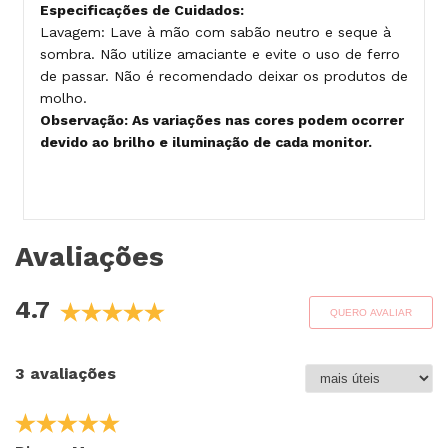
Especificações de Cuidados:
Lavagem: Lave à mão com sabão neutro e seque à
sombra. Não utilize amaciante e evite o uso de ferro
de passar. Não é recomendado deixar os produtos de
molho.
Observação: As variações nas cores podem ocorrer
devido ao brilho e iluminação de cada monitor.
Avaliações
4.7
QUERO AVALIAR
3 avaliações