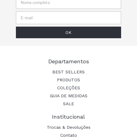
Departamentos
BEST SELLERS
PRODUTOS
COLEÇÕES
GUIA DE MEDIDAS
SALE
Institucional
Trocas & Devoluções
Contato