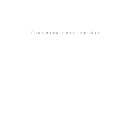
Para comprar com esse produto