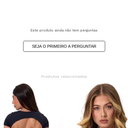
Este produto ainda não tem perguntas
SEJA O PRIMEIRO A PERGUNTAR
Produtos relacionados