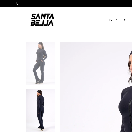
BEST SE