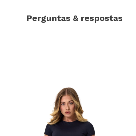
Perguntas & respostas