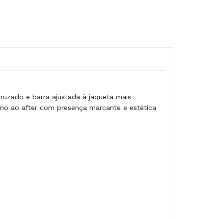
cruzado e barra ajustada à jaqueta mais
no ao after com presença marcante e estética