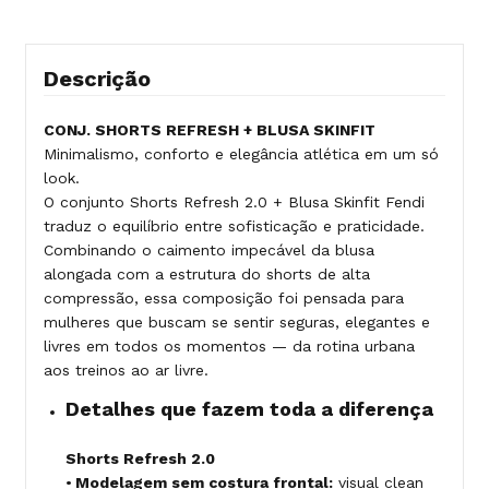
Descrição
CONJ. SHORTS REFRESH + BLUSA SKINFIT
Minimalismo, conforto e elegância atlética em um só
look.
O conjunto Shorts Refresh 2.0 + Blusa Skinfit Fendi
traduz o equilíbrio entre sofisticação e praticidade.
Combinando o caimento impecável da blusa
alongada com a estrutura do shorts de alta
compressão, essa composição foi pensada para
mulheres que buscam se sentir seguras, elegantes e
livres em todos os momentos — da rotina urbana
aos treinos ao ar livre.
Detalhes que fazem toda a diferença
Shorts Refresh 2.0
•
Modelagem sem costura frontal:
visual clean