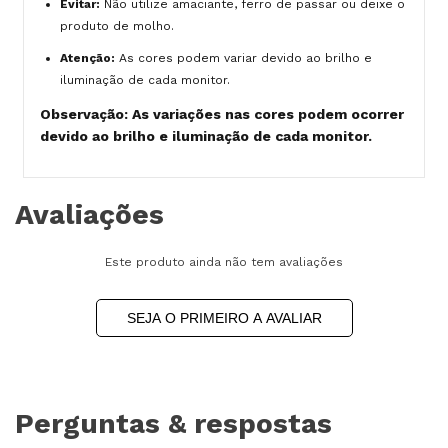
Evitar:
Não utilize amaciante, ferro de passar ou deixe o
produto de molho.
Atenção:
As cores podem variar devido ao brilho e
iluminação de cada monitor.
Observação: As variações nas cores podem ocorrer
devido ao brilho e iluminação de cada monitor.
Avaliações
Este produto ainda não tem avaliações
SEJA O PRIMEIRO A AVALIAR
Perguntas & respostas