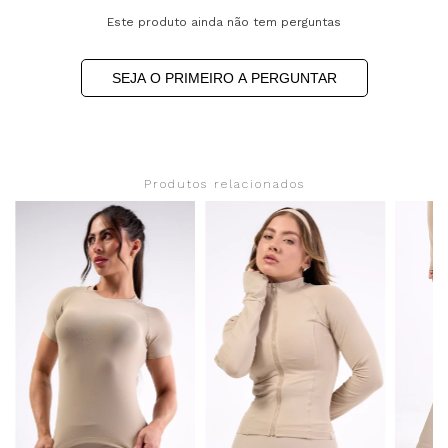
Este produto ainda não tem perguntas
SEJA O PRIMEIRO A PERGUNTAR
Produtos relacionados