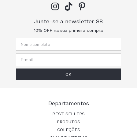
Junte-se a newsletter SB
10% OFF na sua primeira compra
Departamentos
BEST SELLERS
PRODUTOS
COLEÇÕES