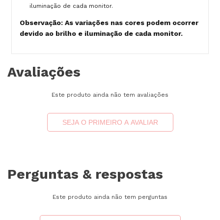
iluminação de cada monitor.
Observação: As variações nas cores podem ocorrer
devido ao brilho e iluminação de cada monitor.
Avaliações
Este produto ainda não tem avaliações
SEJA O PRIMEIRO A AVALIAR
Perguntas & respostas
Este produto ainda não tem perguntas