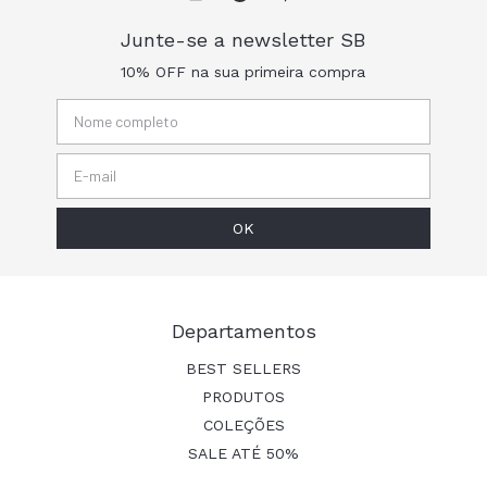
Junte-se a newsletter SB
10% OFF na sua primeira compra
Departamentos
BEST SELLERS
PRODUTOS
COLEÇÕES
SALE ATÉ 50%