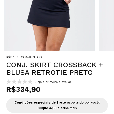
Início
CONJUNTOS
CONJ. SKIRT CROSSBACK +
BLUSA RETROTIE PRETO
Seja o primeiro a avaliar
R$334,90
Condições especiais de frete
esperando por você!
Clique aqui
e saiba mais