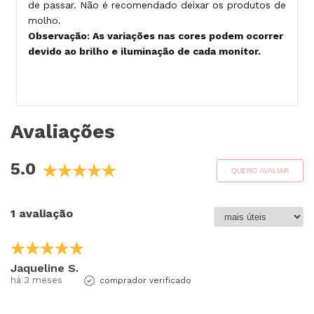
de passar. Não é recomendado deixar os produtos de
molho.
Observação: As variações nas cores podem ocorrer
devido ao brilho e iluminação de cada monitor.
Avaliações
5.0
QUERO AVALIAR
1 avaliação
Jaqueline S.
há 3 meses
comprador verificado