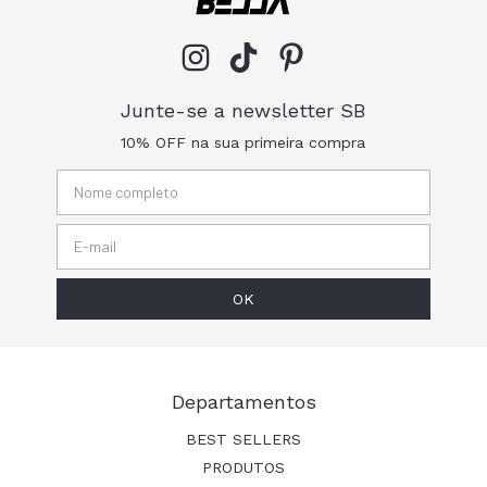
Junte-se a newsletter SB
10% OFF na sua primeira compra
Departamentos
BEST SELLERS
PRODUTOS