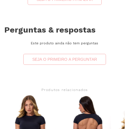
Perguntas & respostas
Este produto ainda não tem perguntas
SEJA O PRIMEIRO A PERGUNTAR
Produtos relacionados