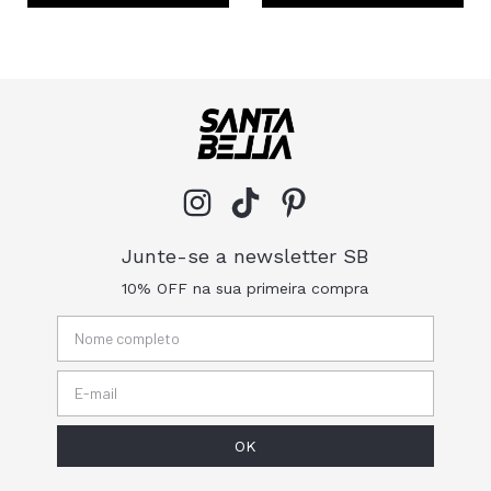
Junte-se a newsletter SB
10% OFF na sua primeira compra