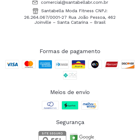
comercial@santabellabr.com.br
Santabella Moda Fitness CNPJ:
26.264.067/0001-27 Rua João Pessoa, 462
Joinville – Santa Catarina – Brasil
Formas de pagamento
Meios de envio
Segurança