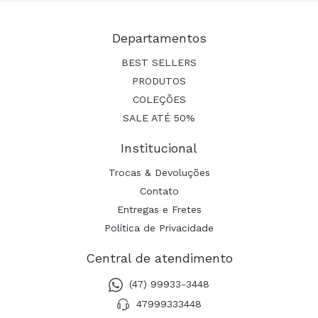
Departamentos
BEST SELLERS
PRODUTOS
COLEÇÕES
SALE ATÉ 50%
Institucional
Trocas & Devoluções
Contato
Entregas e Fretes
Política de Privacidade
Central de atendimento
(47) 99933-3448
47999333448