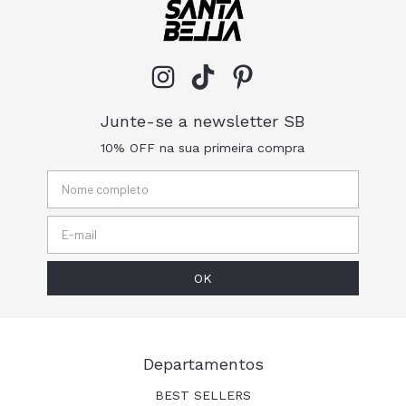
Junte-se a newsletter SB
10% OFF na sua primeira compra
Departamentos
BEST SELLERS