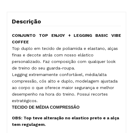
Descrição
CONJUNTO TOP ENJOY + LEGGING BASIC VIBE
COFFEE
Top duplo em tecido de poliamida e elastano, alças
finas e decote atrás com nosso elástico
personalizado. Faz composição com qualquer look
de treino do seu guarda-roupa.
Legging extremamente confortável, média/alta
compressão, cós alto e duplo, modelagem ajustada
ao corpo o que oferece maior segurança e melhor
desempenho na hora do treino. Possui recortes
estratégicos.
TECIDO DE MÉDIA COMPRESSÃO
OBS: Top teve alteração no elastico preto e a alça
tem regulagem.