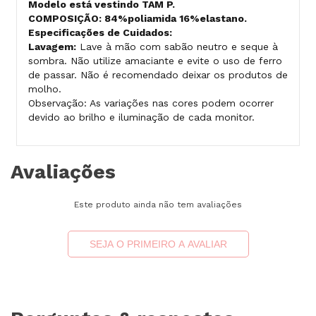
Modelo está vestindo TAM P.
COMPOSIÇÃO: 84%poliamida 16%elastano.
Especificações de Cuidados:
Lavagem:
Lave à mão com sabão neutro e seque à
sombra. Não utilize amaciante e evite o uso de ferro
de passar. Não é recomendado deixar os produtos de
molho.
Observação: As variações nas cores podem ocorrer
devido ao brilho e iluminação de cada monitor.
Avaliações
Este produto ainda não tem avaliações
SEJA O PRIMEIRO A AVALIAR