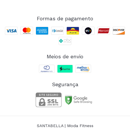
Formas de pagamento
Meios de envio
Segurança
SANTABELLA | Moda Fitness