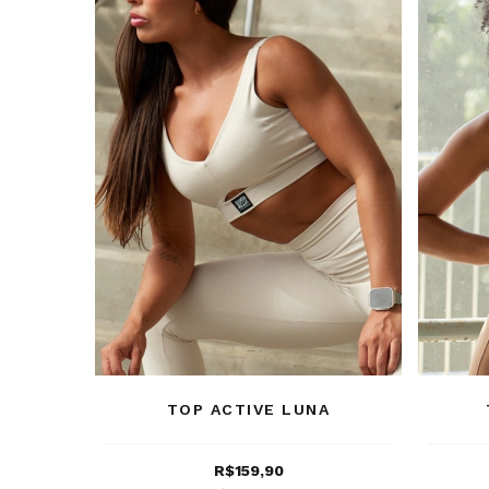
TOP ACTIVE LUNA
R$159,90