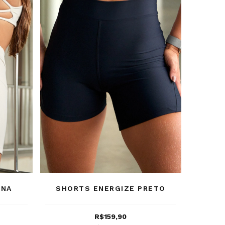
UNA
SHORTS ENERGIZE PRETO
R$159,90