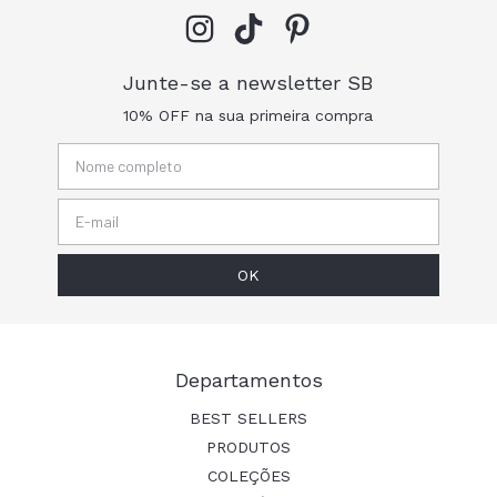
Junte-se a newsletter SB
10% OFF na sua primeira compra
Departamentos
BEST SELLERS
PRODUTOS
COLEÇÕES