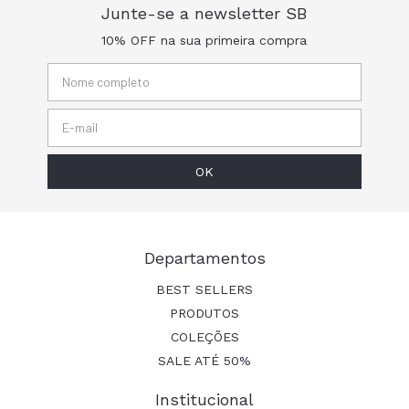
Junte-se a newsletter SB
10% OFF na sua primeira compra
Departamentos
BEST SELLERS
PRODUTOS
COLEÇÕES
SALE ATÉ 50%
Institucional