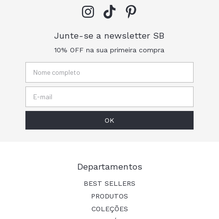
Junte-se a newsletter SB
10% OFF na sua primeira compra
Departamentos
BEST SELLERS
PRODUTOS
COLEÇÕES