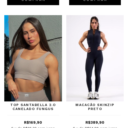
TOP SANTABELLA 2.O
MACACÃO SKINZIP
CANELADO FUNGUS
PRETO
R$169,90
R$389,90