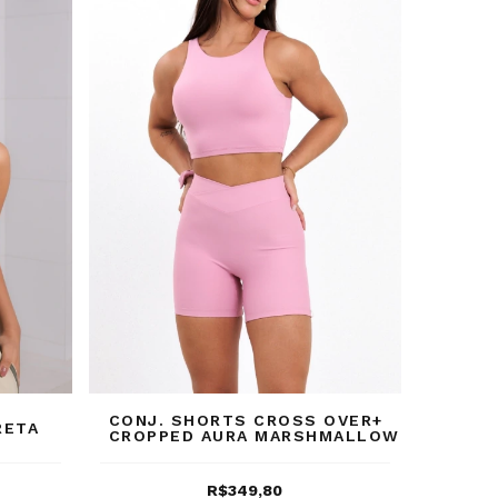
CONJ. SHORTS CROSS OVER+
RETA
CROPPED AURA MARSHMALLOW
R$349,80