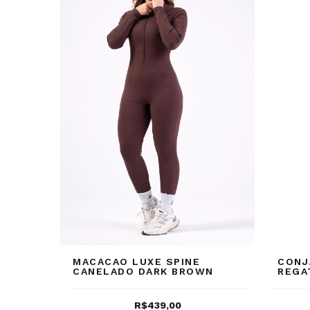
MACACAO LUXE SPINE
CONJ
CANELADO DARK BROWN
REGA
R$439,00