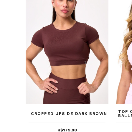
TOP 
CROPPED UPSIDE DARK BROWN
BALL
R$179,90